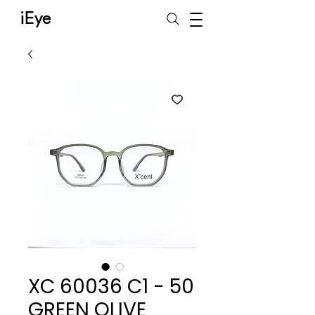
iEye
XC 60036 C1 - 50
GREEN OLIVE